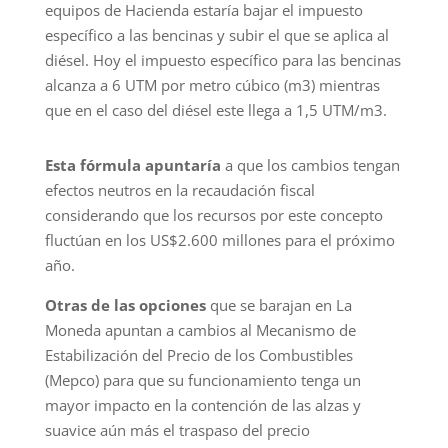
equipos de Hacienda estaría bajar el impuesto
específico a las bencinas y subir el que se aplica al
diésel. Hoy el impuesto específico para las bencinas
alcanza a 6 UTM por metro cúbico (m3) mientras
que en el caso del diésel este llega a 1,5 UTM/m3.
Esta fórmula apuntaría
a que los cambios tengan
efectos neutros en la recaudación fiscal
considerando que los recursos por este concepto
fluctúan en los US$2.600 millones para el próximo
año.
Otras de las opciones
que se barajan en La
Moneda apuntan a cambios al Mecanismo de
Estabilización del Precio de los Combustibles
(Mepco) para que su funcionamiento tenga un
mayor impacto en la contención de las alzas y
suavice aún más el traspaso del precio