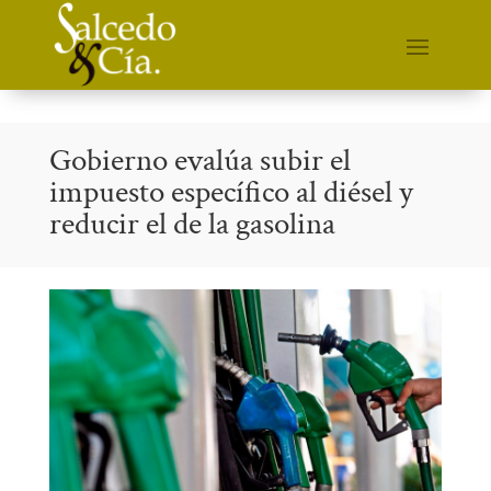
Gobierno evalúa subir el
impuesto específico al diésel y
reducir el de la gasolina