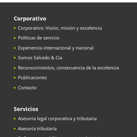
Corporativo
Corporativo: Visión, misión y excelencia
Políticas de servicio
Experiencia internacional y nacional
Somos Salcedo & Cía
Reconocimientos, consecuencia de la excelencia
Publicaciones
Contacto
Servicios
Asesoría legal corporativa y tributaria
Asesoría tributaria