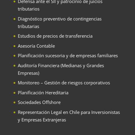
Defensa ante el SII y patrocinio de juicios
tributarios
Diagnóstico preventivo de contingencias
tributarias
Estudios de precios de transferencia
Asesoría Contable
Planificación sucesoria y de empresas familiares
Auditoría Financiera (Medianas y Grandes
Empresas)
Monitoreo – Gestión de riesgos corporativos
Planificación Hereditaria
Sociedades Offshore
Representación Legal en Chile para Inversionistas
y Empresas Extranjeras