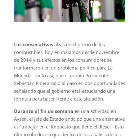
Las consecutivas
alzas en el precio de los
combustibles, hoy en máximos desde noviembre
de 2014 y sus efectos en los consumidores se
tranformaron en un problema político para La
Moneda. Tanto así, que el propio Presidente
Sebastián Piñera salió al paso en dos oportunidades
señalando que el gobierno está estudiando una
fórmula para hacer frente a esta situación.
Durante el fin de semana
en una actividad en
Aysén, el jefe de Estado anticipó que una alternativa
es “trabajar en el impuesto que tiene el diésel”. Esto
último obedece a que dentro de los análisis de los