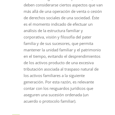
deben considerarse ciertos aspectos que van
más allá de una operación de venta o cesión
de derechos sociales de una sociedad. Éste
es el momento indicado de efectuar un
análisis de la estructura familiar y
corporativa, visión y filosofía del pater
familia y de sus sucesores, que permita
mantener la unidad familiar y el patrimonio
en el tiempo, evitando el desprendimientos
de los activos producto de una excesiva
tributación asociada al traspaso natural de
los activos familiares a la siguiente
generación. Por esta razón, es relevante
contar con los resguardos jurídicos que
aseguren una sucesión ordenada (un
acuerdo o protocolo familiar).