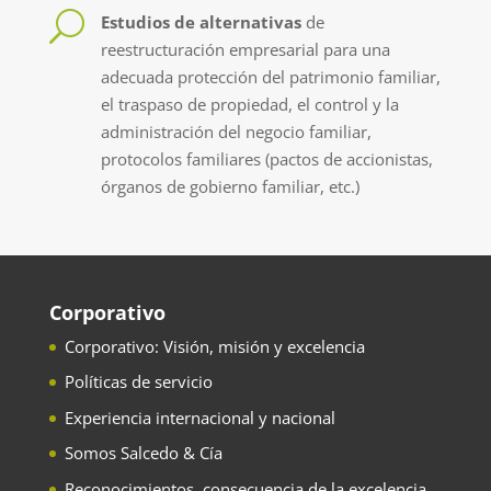
U
Estudios de alternativas
de
reestructuración empresarial para una
adecuada protección del patrimonio familiar,
el traspaso de propiedad, el control y la
administración del negocio familiar,
protocolos familiares (pactos de accionistas,
órganos de gobierno familiar, etc.)
Corporativo
Corporativo: Visión, misión y excelencia
Políticas de servicio
Experiencia internacional y nacional
Somos Salcedo & Cía
Reconocimientos, consecuencia de la excelencia