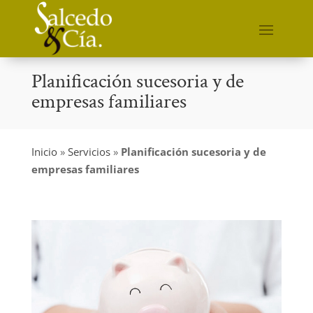
Planificación sucesoria y de
empresas familiares
Inicio
»
Servicios
»
Planificación sucesoria y de
empresas familiares