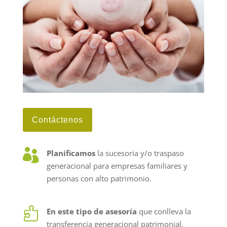
Contáctenos

Planificamos
la sucesoria y/o traspaso
generacional para empresas familiares y
personas con alto patrimonio.

En este tipo de asesoría
que conlleva la
transferencia generacional patrimonial,