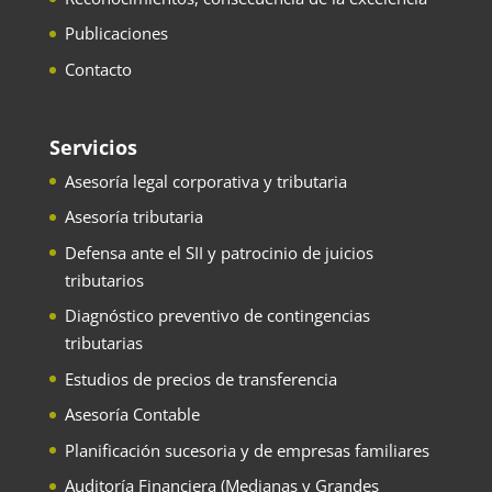
Publicaciones
Contacto
Servicios
Asesoría legal corporativa y tributaria
Asesoría tributaria
Defensa ante el SII y patrocinio de juicios
tributarios
Diagnóstico preventivo de contingencias
tributarias
Estudios de precios de transferencia
Asesoría Contable
Planificación sucesoria y de empresas familiares
Auditoría Financiera (Medianas y Grandes