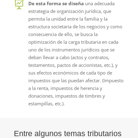

De esta forma se diseña
una adecuada
estrategia de organización jurídica, que
permita la unidad entre la familia y la
estructura societaria de los negocios y como
consecuencia de ello, se busca la
optimización de la carga tributaria en cada
uno de los instrumentos jurídicos que se
deban llevar a cabo (actos y contratos,
testamentos, pactos de accionistas, etc.), y
sus efectos económicos de cada tipo de
impuestos que las puedan afectar. (Impuesto
a la renta, impuestos de herencia y
donaciones, impuestos de timbres y
estampillas, etc.).
Entre algunos temas tributarios