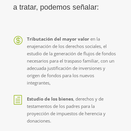
a tratar, podemos señalar:

Tributación del mayor valor
en la
enajenación de los derechos sociales, el
estudio de la generación de flujos de fondos
necesarios para el traspaso familiar, con un
adecuada justificación de inversiones y
origen de fondos para los nuevos
integrantes,
h
Estudio de los bienes
, derechos y de
testamentos de los padres para la
proyección de impuestos de herencia y
donaciones.