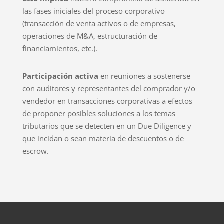
las fases iniciales del proceso corporativo
(transacción de venta activos o de empresas,
operaciones de M&A, estructuración de
financiamientos, etc.).
Participación activa
en reuniones a sostenerse
con auditores y representantes del comprador y/o
vendedor en transacciones corporativas a efectos
de proponer posibles soluciones a los temas
tributarios que se detecten en un Due Diligence y
que incidan o sean materia de descuentos o de
escrow.