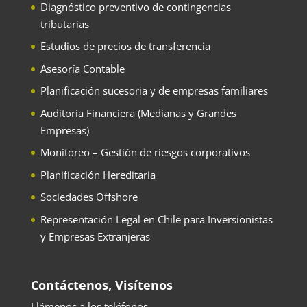
Diagnóstico preventivo de contingencias
tributarias
Estudios de precios de transferencia
Asesoría Contable
Planificación sucesoria y de empresas familiares
Auditoría Financiera (Medianas y Grandes
Empresas)
Monitoreo – Gestión de riesgos corporativos
Planificación Hereditaria
Sociedades Offshore
Representación Legal en Chile para Inversionistas
y Empresas Extranjeras
Contáctenos, Visítenos
Llámenos a los teléfonos