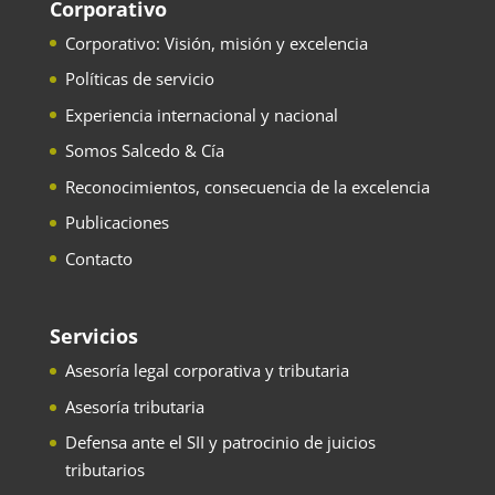
Corporativo
Corporativo: Visión, misión y excelencia
Políticas de servicio
Experiencia internacional y nacional
Somos Salcedo & Cía
Reconocimientos, consecuencia de la excelencia
Publicaciones
Contacto
Servicios
Asesoría legal corporativa y tributaria
Asesoría tributaria
Defensa ante el SII y patrocinio de juicios
tributarios