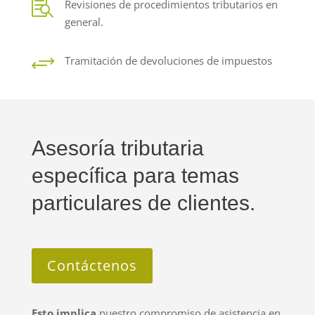

Revisiones de procedimientos tributarios en
general.
+
Tramitación de devoluciones de impuestos
Asesoría tributaria
específica para temas
particulares de clientes.
Contáctenos
Esto implica
nuestro compromiso de asistencia en