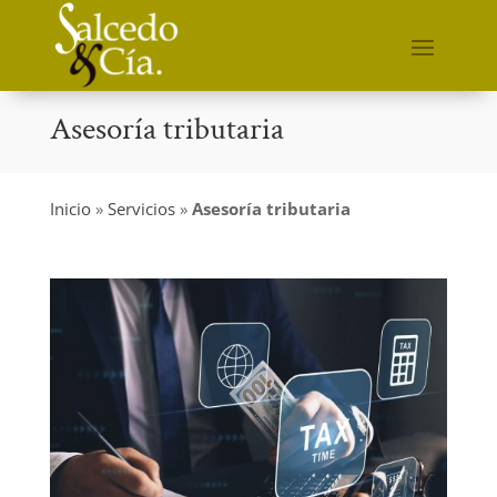
Asesoría tributaria
Inicio
»
Servicios
»
Asesoría tributaria