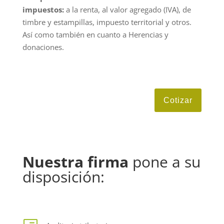
impuestos:
a la renta, al valor agregado (IVA), de
timbre y estampillas, impuesto territorial y otros.
Así como también en cuanto a Herencias y
donaciones.
Cotizar
Nuestra firma
pone a su
disposición: