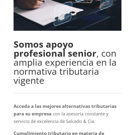
Somos apoyo
profesional senior
, con
amplia experiencia en la
normativa tributaria
vigente
Acceda a las mejores alternativas tributarias
para su empresa
con la asesoría constante y
servicio de excelencia de Salcedo & Cía.
Cumplimiento tributario en materia de