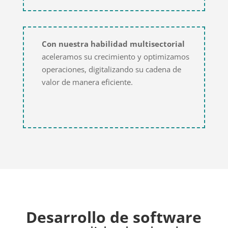
Con nuestra habilidad multisectorial
aceleramos su crecimiento y optimizamos
operaciones, digitalizando su cadena de
valor de manera eficiente.
Desarrollo de software