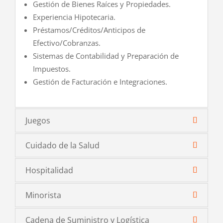
Gestión de Bienes Raíces y Propiedades.
Experiencia Hipotecaria.
Préstamos/Créditos/Anticipos de
Efectivo/Cobranzas.
Sistemas de Contabilidad y Preparación de
Impuestos.
Gestión de Facturación e Integraciones.
Juegos
Cuidado de la Salud
Hospitalidad
Minorista
Cadena de Suministro y Logística