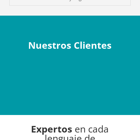
Nuestros Clientes
Expertos
en cada
lenguaje de