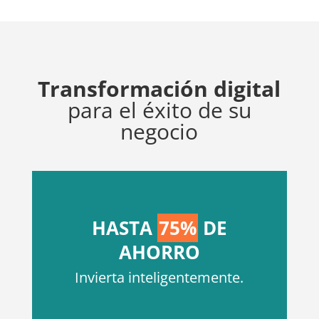
Transformación digital
para el éxito de su
negocio
HASTA
75%
DE
AHORRO
Invierta inteligentemente.