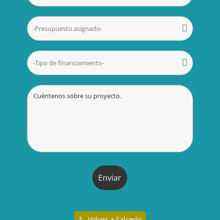
Volver a Salcedo