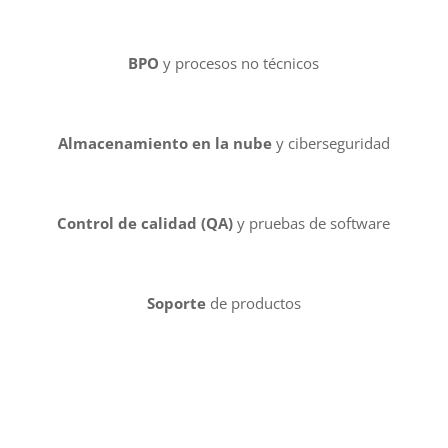
BPO
y procesos no técnicos
Almacenamiento en la nube
y ciberseguridad
Control de calidad (QA)
y pruebas de software
Soporte
de productos