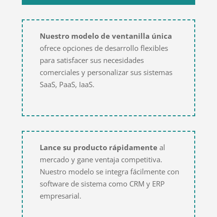
Nuestro modelo de ventanilla única
ofrece opciones de desarrollo flexibles
para satisfacer sus necesidades
comerciales y personalizar sus sistemas
SaaS, PaaS, IaaS.
Lance su producto rápidamente
al
mercado y gane ventaja competitiva.
Nuestro modelo se integra fácilmente con
software de sistema como CRM y ERP
empresarial.