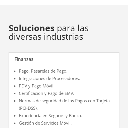
Soluciones
para las
diversas industrias
Finanzas
Pago, Pasarelas de Pago.
Integraciones de Procesadores.
PDV y Pago Móvil.
Certificación y Pago de EMV.
Normas de seguridad de los Pagos con Tarjeta
(PCI-DSS).
Experiencia en Seguros y Banca.
Gestión de Servicios Móvil.