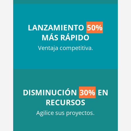
LANZAMIENTO
50%
MÁS RÁPIDO
Ventaja competitiva.
DISMINUCIÓN
30%
EN
RECURSOS
Agilice sus proyectos.