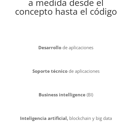
a medida desde el
concepto hasta el código
Desarrollo
de aplicaciones
Soporte técnico
de aplicaciones
Business intelligence
(BI)
Inteligencia artificial,
blockchain y big data