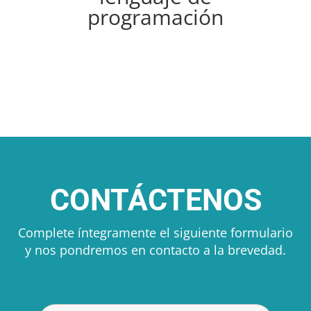
programación
CONTÁCTENOS
Complete íntegramente el siguiente formulario
y nos pondremos en contacto a la brevedad.
.