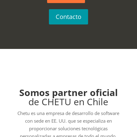
Contacto
Somos partner oficial
de CHETU en Chile
Chetu es una empresa de desarrollo de software
con sede en EE. UU. que se especializa en
proporcionar soluciones tecnológicas
personalizadas a empresas de todo el mundo,