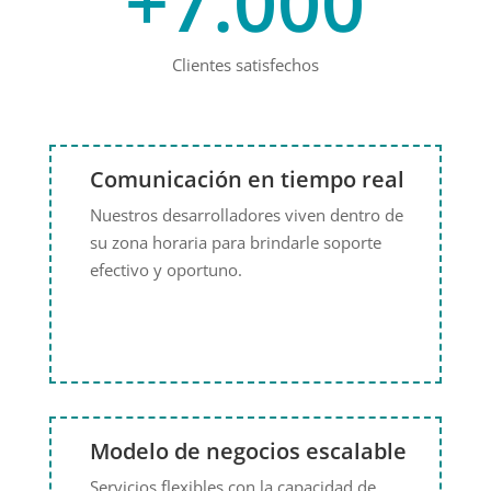
+7.000
Clientes satisfechos
Comunicación en tiempo real
Nuestros desarrolladores viven dentro de
su zona horaria para brindarle soporte
efectivo y oportuno.
Modelo de negocios escalable
Servicios flexibles con la capacidad de