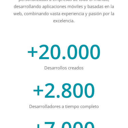
desarrollando aplicaciones móviles y basadas en la
web, combinando vasta experiencia y pasión por la
excelencia.
+20.000
Desarrollos creados
+2.800
Desarrolladores a tiempo completo