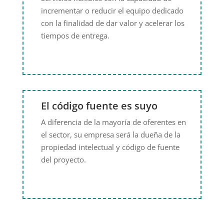
incrementar o reducir el equipo dedicado
con la finalidad de dar valor y acelerar los
tiempos de entrega.
El código fuente es suyo
A diferencia de la mayoría de oferentes en
el sector, su empresa será la dueña de la
propiedad intelectual y código de fuente
del proyecto.