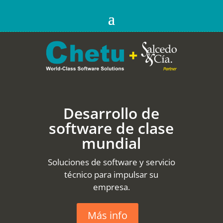
Desarrollo de
software de clase
mundial
Soluciones de software y servicio
técnico para impulsar su
empresa.
Más info